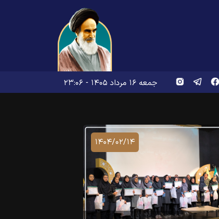
جمعه ۱۶ مرداد ۱۴۰۵ - ۲۳:۰۶
۱۴۰۴/۰۲/۱۴