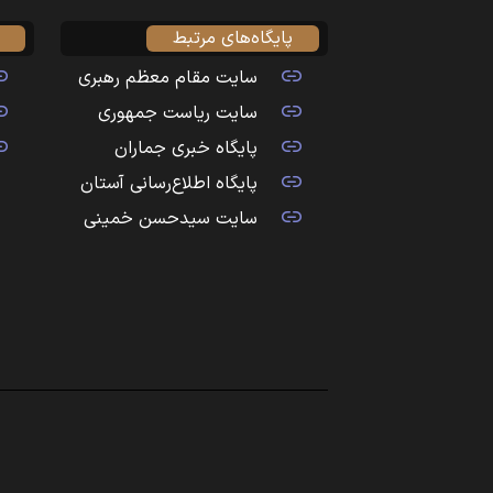
پایگاه‌های مرتبط
سایت مقام معظم رهبری
سایت ریاست جمهوری
پایگاه خبری جماران
پایگاه اطلاع‌رسانی آستان
سایت سیدحسن خمینی