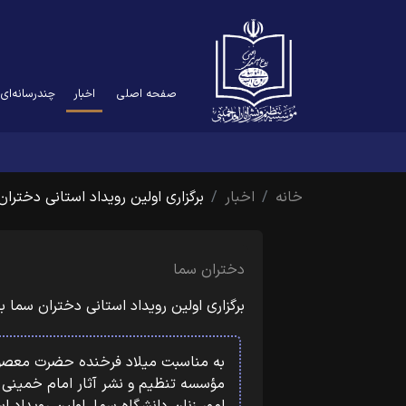
(current)
صفحه اصلی
اخبار
چندرسانه‌ای
خانه
اخبار
برگزاری اولین رویداد استانی دخترا
دختران سما
برگزاری اولین رویداد استانی دختران سم
به مناسبت میلاد فرخنده حضرت معصومه (
مؤسسه تنظیم و نشر آثار امام خمینی 