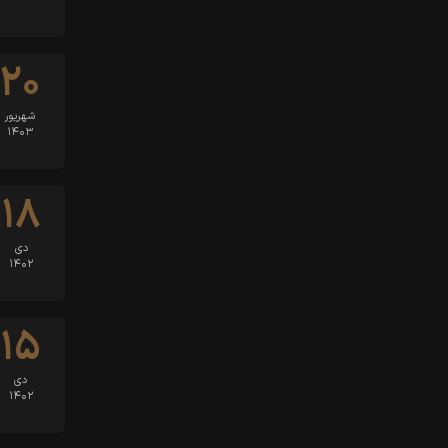
۲۰
شهریور
۱۴۰۳
۱۸
دی
۱۴۰۲
۱۵
دی
۱۴۰۲