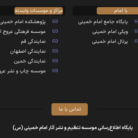
با امام
مراکز و موسسات وابسته
پایگاه جامع امام خمینی
پژوهشکده امام خمینی
ویکی امام خمینی
موسسه فرهنگی عروج ا
پرتال امام خمینی
نمایندگی قم
نمایندگی اصفهان
نمایندگی خمین
موسسه چاپ و نشر عرو
تماس با ما
پایگاه اطلاع‌رسانی موسسه تنظیم و نشر آثار امام خمینی (س)