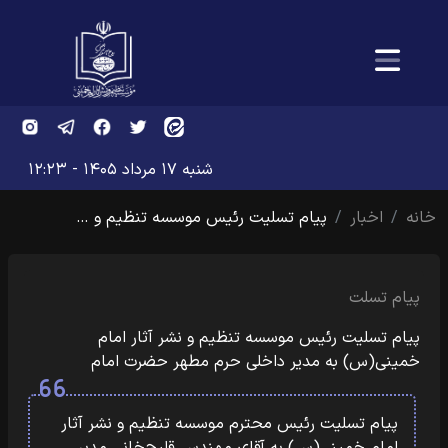
شنبه ۱۷ مرداد ۱۴۰۵ - ۱۲:۲۳
خانه
اخبار
پیام تسلیت رئیس موسسه تنظیم و …
پیام تسلت
پیام تسلیت رئیس موسسه تنظیم و نشر آثار امام
خمینی(س) به مدیر داخلی حرم مطهر حضرت امام
پیام تسلیت رئیس محترم موسسه تنظیم و نشر آثار