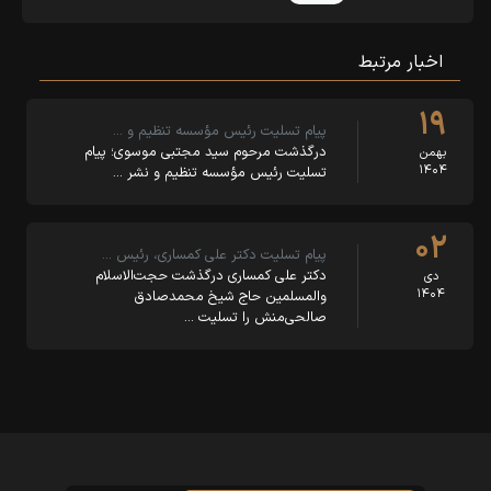
اخبار مرتبط
۱۹
پیام تسلیت رئیس مؤسسه تنظیم و …
درگذشت مرحوم سید مجتبی موسوی؛ پیام
بهمن
۱۴۰۴
تسلیت رئیس مؤسسه تنظیم و نشر …
۰۲
پیام تسلیت دکتر علی کمساری، رئیس …
دکتر علی کمساری درگذشت حجت‌الاسلام
دی
۱۴۰۴
والمسلمین حاج شیخ محمدصادق
صالحی‌منش را تسلیت …