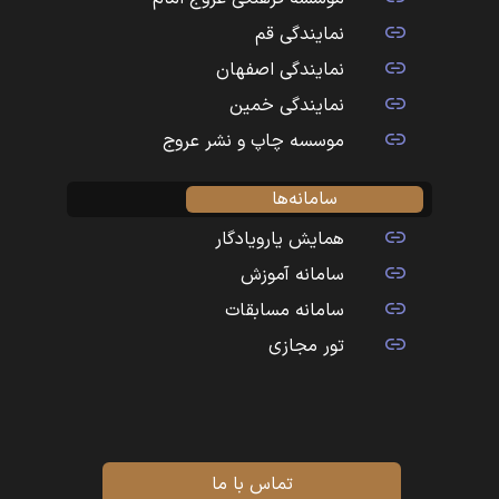
نمایندگی قم
نمایندگی اصفهان
نمایندگی خمین
موسسه چاپ و نشر عروج
سامانه‌ها
همایش یارویادگار
سامانه آموزش
سامانه مسابقات
تور مجازی
تماس با ما