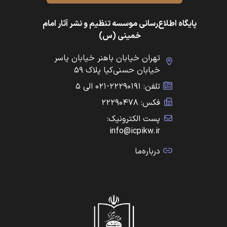
پایگاه اطلاع‌رسانی موسسه تنظیم و نشر آثار امام
خمینی (س)
تهران خیابان باهنر خیابان یاسر
خیابان حسنی‌کیا پلاک ۵۹
تلفن: ۲۲۲۹۰۱۹۱-۰۲۱ الی ۵
فکس: ۲۲۲۹۰۴۷۸
پست الکترونیک:
info@icpikw.ir
درباره‌ما