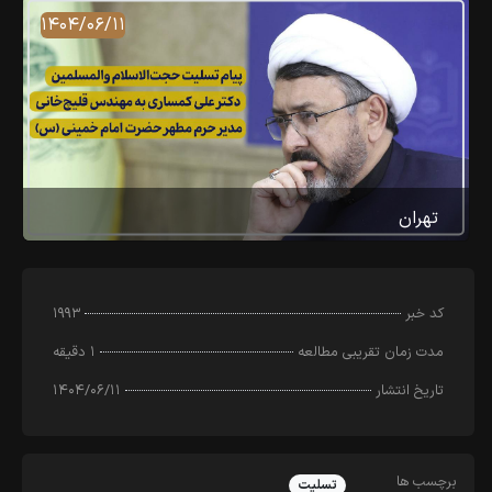
۱۴۰۴/۰۶/۱۱
تهران
کد خبر
۱۹۹۳
مدت زمان تقریبی مطالعه
۱ دقیقه
تاریخ انتشار
۱۴۰۴/۰۶/۱۱
برچسب ها
تسلیت