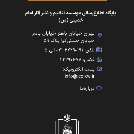
پایگاه اطلاع‌رسانی موسسه تنظیم و نشر آثار امام
خمینی (س)
تهران خیابان باهنر خیابان یاسر
خیابان حسنی‌کیا پلاک ۵۹
تلفن: ۲۲۲۹۰۱۹۱-۰۲۱ الی ۵
فکس: ۲۲۲۹۰۴۷۸
پست الکترونیک:
info@icpikw.ir
درباره‌ما