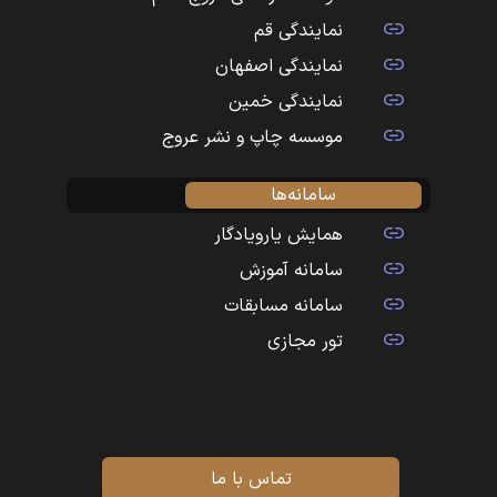
نمایندگی قم
نمایندگی اصفهان
نمایندگی خمین
موسسه چاپ و نشر عروج
سامانه‌ها
همایش یارویادگار
سامانه آموزش
سامانه مسابقات
تور مجازی
تماس با ما