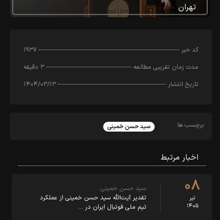
تهران
کد خبر
۱۹۳۷
مدت زمان تقریبی مطالعه
۳ دقیقه
تاریخ انتشار
۱۴۰۴/۰۳/۱۳
برچسب ها
سید حسن خمینی
اخبار مرتبط
۰۸
سید حسن خمینی:
تقدیر آیت‌الله سید حسن خمینی از عملکرد
تیر
۱۴۰۵
تیم ملی فوتبال ایران در …