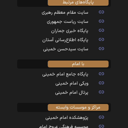
پایگاه‌های مرتبط
سایت مقام معظم رهبری
سایت ریاست جمهوری
پایگاه خبری جماران
پایگاه اطلاع‌رسانی آستان
سایت سیدحسن خمینی
با امام
پایگاه جامع امام خمینی
ویکی امام خمینی
پرتال امام خمینی
مراکز و موسسات وابسته
پژوهشکده امام خمینی
موسسه فرهنگی عروج امام