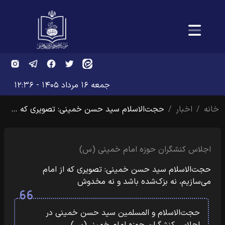
جمعه ۱۶ مرداد ۱۴۰۵ - ۱۲:۳۶
خانه
اخبار
حجت‌الاسلام سید حسن خمینی: تصویری که …
اجلاس کنشگران حوزه امام خمینی (س)
حجت‌الاسلام سید حسن خمینی: تصویری که از امام
می‌سازیم، نه بزک‌شده باشد و نه مخدوش
حجت‌الاسلام و المسلمین سید حسن خمینی در